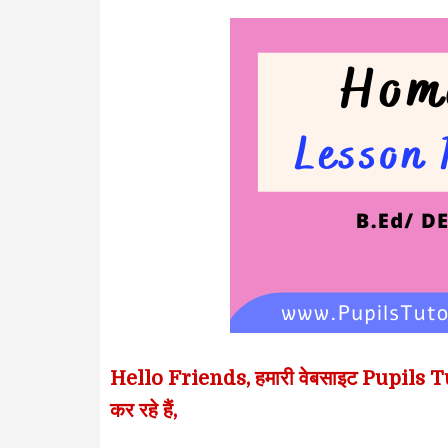
Hello Friends, हमारी वेबसाइट Pupils Tuto
कर रहे हैं,