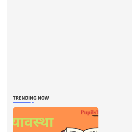
TRENDING NOW