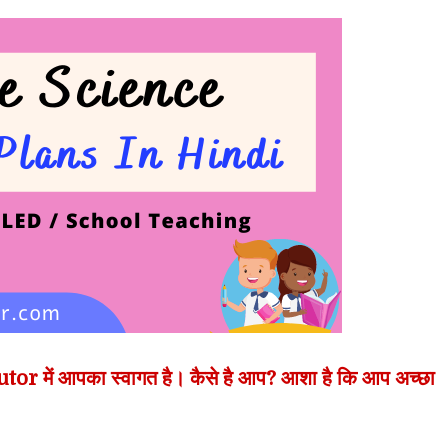
r में आपका स्वागत है। कैसे है आप? आशा है कि आप अच्छा