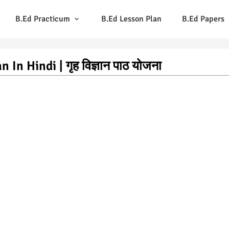
B.Ed Practicum
B.Ed Lesson Plan
B.Ed Papers
n Hindi | गृह विज्ञान पाठ योजना