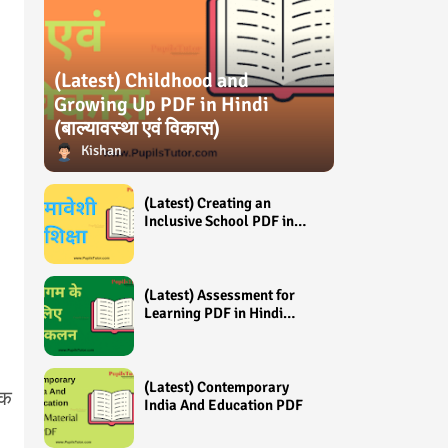
(Latest) Childhood and
Growing Up PDF in Hindi
(बाल्यावस्था एवं विकास)
Kishan
(Latest) Creating an
Inclusive School PDF in
Hindi (समावेशी शिक्षा)
(Latest) Assessment for
Learning PDF in Hindi
(अधिगम के लिए आंकलन /
मूल्यांकन)
(Latest) Contemporary
एक
India And Education PDF