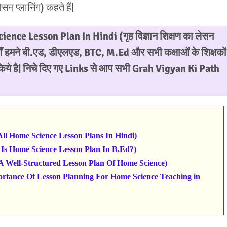
न प्लानिंग) कहते हैं|
ience Lesson Plan In Hindi
(गृह विज्ञान शिक्षण का लेसन
यहाँ हमने बी.एड, डीएलएड, BTC, M.Ed और सभी कक्षाओं के शिक्षकों
र किये है| निचे दिए गए Links से आप सभी Grah Vigyan Ki Path
f All Home Science Lesson Plans In Hindi)
What Is Home Science Lesson Plan In B.Ed?)
f A Well-Structured Lesson Plan Of Home Science)
 (Importance Of Lesson Planning For Home Science Teaching in