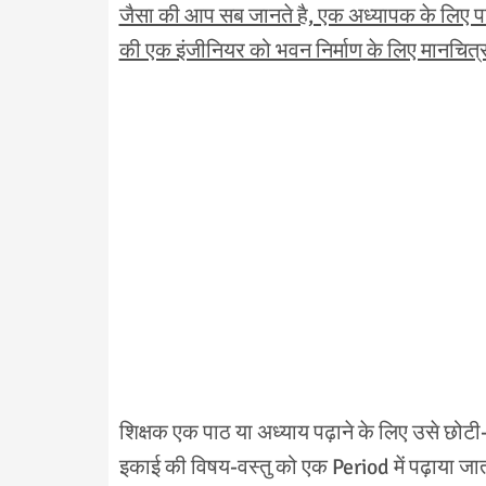
जैसा की आप सब जानते है, एक अध्यापक के लिए प
की एक इंजीनियर को भवन निर्माण के लिए मानचित्र 
शिक्षक एक पाठ या अध्याय पढ़ाने के लिए उसे छोटी-
इकाई की विषय-वस्तु को एक Period में पढ़ाया जाता 