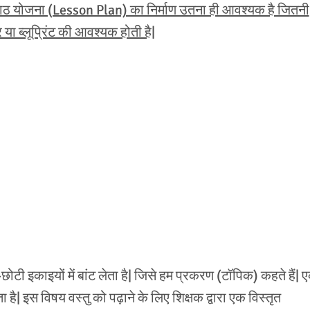
ाठ योजना (Lesson Plan) का निर्माण उतना ही आवश्यक है जितनी
या ब्लूप्रिंट की आवश्यक होती है|
छोटी इकाइयों में बांट लेता है| जिसे हम प्रकरण (टॉपिक) कहते हैं| 
है| इस विषय वस्तु को पढ़ाने के लिए शिक्षक द्वारा एक विस्तृत