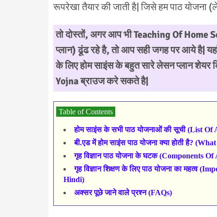
रूपरेखा तैयार की जाती है| जिसे हम पाठ योजना (लेस
तो दोस्तों, अगर आप भी Teaching Of
Home Sc
प्लान) ढूंढ रहे है, तो आप सही जगह पर आये है| 
के लिए होम साइंस के बहुत सारे लेसन प्लान शेय
Yojna ब्राउज करे सकते है|
Table of Contents
होम साइंस के सभी पाठ योजनाओं की सूची (List O
बी.एड में होम साइंस पाठ योजना क्या होती है? (
गृह विज्ञान पाठ योजना के घटक (Components O
गृह विज्ञान शिक्षण के लिए पाठ योजना का महत्व
Hindi)
अक्सर पूछे जाने वाले प्रश्न (FAQs)