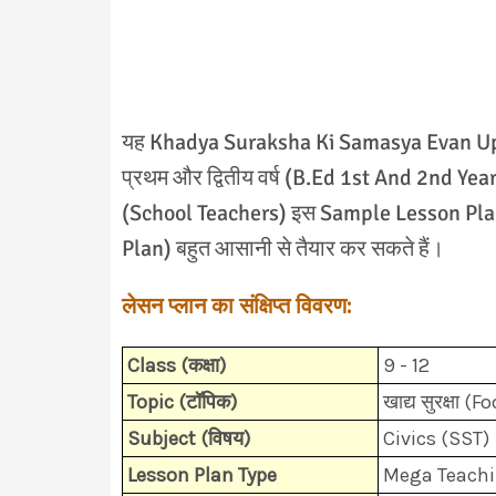
यह Khadya Suraksha Ki Samasya Evan Upay
प्रथम और द्वितीय वर्ष (B.Ed 1st And 2nd Year) क
(School Teachers) इस Sample Lesson Plan 
Plan) बहुत आसानी से तैयार कर सकते हैं।
लेसन प्लान का संक्षिप्त विवरण:
Class (कक्षा)
9 - 12
Topic (टॉपिक)
खाद्य सुरक्षा (
Subject (विषय)
Civics (SST)
Lesson Plan Type
Mega Teach