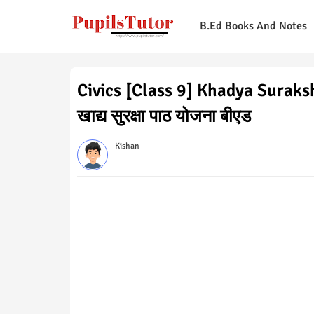
B.Ed Books And Notes
Civics [Class 9] Khadya Suraks
खाद्य सुरक्षा पाठ योजना बीएड
Kishan