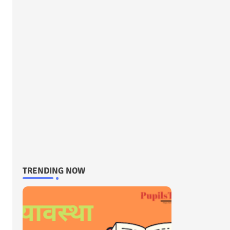
TRENDING NOW