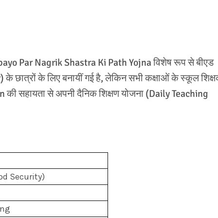
o Par Nagrik Shastra Ki Path Yojna विशेष रूप से बीएड
े छात्रों के लिए बनायीं गई है, लेकिन सभी कक्षाओं के स्कूल शिक्
की सहायता से अपनी दैनिक शिक्षण योजना (Daily Teaching
Food Security)
ing