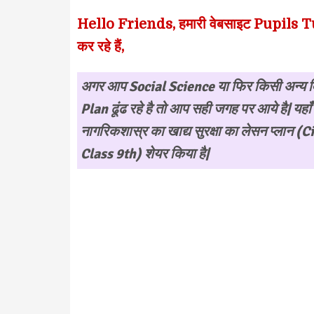
Hello Friends, हमारी वेबसाइट Pupils Tuto
कर रहे हैं,
अगर आप Social Science या फिर किसी अन्य विष
Plan
ढूंढ रहे है तो आप सही जगह पर आये है| यहा
नागरिकशास्र का खाद्य सुरक्षा का लेसन प्ला
Class 9th) शेयर किया है|