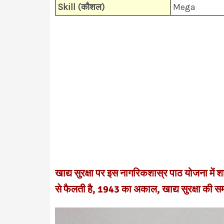
Skill (कौशल)
Mega
खाद्य सुरक्षा पर इस नागरिकशास्र पाठ योजना में शाम
से फैलती है, 1943 का अकाल, खाद्य सुरक्षा की समस्