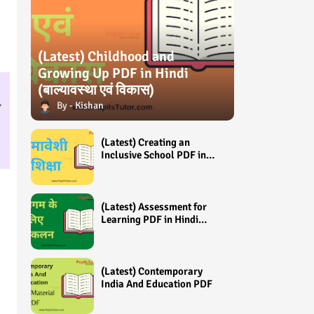
(Latest) Childhood and
Growing Up PDF in Hindi
(बाल्यावस्था एवं विकास)
Kishan
(Latest) Creating an
Inclusive School PDF in
Hindi (समावेशी शिक्षा)
(Latest) Assessment for
Learning PDF in Hindi
(अधिगम के लिए आंकलन /
मूल्यांकन)
(Latest) Contemporary
India And Education PDF