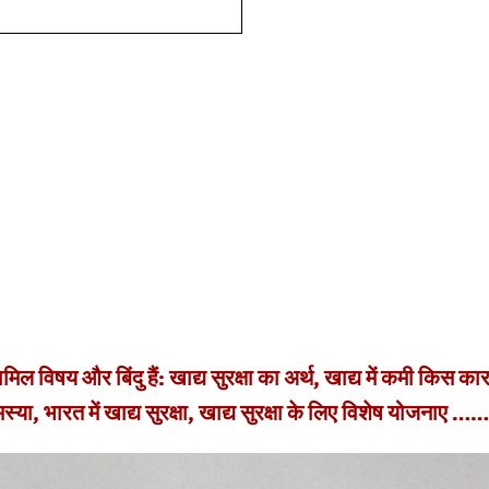
िल विषय और बिंदु हैं: खाद्य सुरक्षा का अर्थ, खाद्य में कमी किस का
या, भारत में खाद्य सुरक्षा, खाद्य सुरक्षा के लिए विशेष योजनाए ……