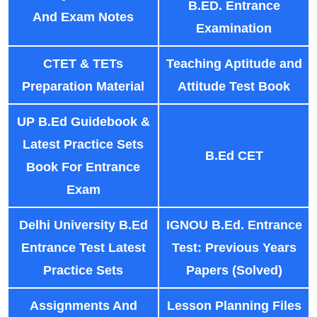
B.ED. Entrance
And Exam Notes
Examination
CTET & TETs
Teaching Aptitude and
Preparation Material
Attitude Test Book
UP B.Ed Guidebook &
Latest Practice Sets
B.Ed CET
Book For Entrance
Exam
Delhi University B.Ed
IGNOU B.Ed. Entrance
Entrance Test Latest
Test: Previous Years
Practice Sets
Papers (Solved)
Assignments And
Lesson Planning Files