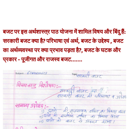
बजट पर इस अर्थशास्त्र पाठ योजना में शामिल विषय और बिंदु हैं:
सरकारी बजट क्या है? परिभाषा एवं अर्थ, बजट के उद्देश्य , बजट
का अर्थव्यवस्था पर क्या प्रभाव पड़ता है?, बजट के घटक और
प्रकार - पूजीगत और राजस्व बजट…….