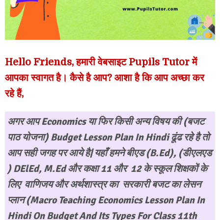
Hello Friends, हमारी वेबसाइट Pupils Tutor में
आपका स्वागत है। कैसे है आप? आशा है कि आप अच्छा कर
रहे हैं,
अगर आप Economics या फिर किसी अन्य विषय की (बजट
पाठ योजना)
Budget Lesson Plan In Hindi
ढूंढ रहे है तो
आप सही जगह पर आये है| यहाँ हमने बीएड (B.Ed), (डीएलएड
) DElEd, M.Ed और कक्षा 11 और 12 के स्कूल शिक्षकों के
लिए वाणिजय और अर्थशास्त्र का सरकारी बजट का लेसन
प्लान (Macro Teaching Economics Lesson Plan In
Hindi On Budget And Its Types For Class 11th