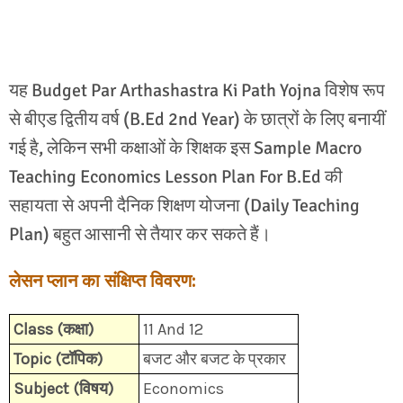
यह Budget Par Arthashastra Ki Path Yojna विशेष रूप
से बीएड द्वितीय वर्ष (B.Ed 2nd Year) के छात्रों के लिए बनायीं
गई है, लेकिन सभी कक्षाओं के शिक्षक इस Sample Macro
Teaching Economics Lesson Plan For B.Ed की
सहायता से अपनी दैनिक शिक्षण योजना (Daily Teaching
Plan) बहुत आसानी से तैयार कर सकते हैं।
लेसन प्लान का संक्षिप्त विवरण:
Class (कक्षा)
11 And 12
Topic (टॉपिक)
बजट और बजट के प्रकार
Subject (विषय)
Economics