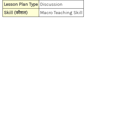
Lesson Plan Type
Discussion
Skill (कौशल)
Macro Teaching Skill