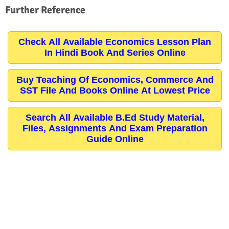
Further Reference
Check All Available Economics Lesson Plan
In Hindi Book And Series Online
Buy Teaching Of Economics, Commerce And
SST File And Books Online At Lowest Price
Search All Available B.Ed Study Material,
Files, Assignments And Exam Preparation
Guide Online