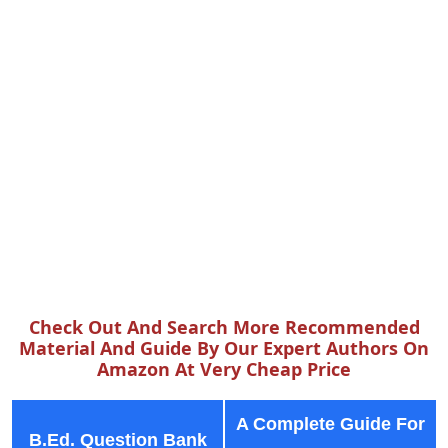
Check Out And Search More Recommended
Material And Guide By Our Expert Authors On
Amazon At Very Cheap Price
A Complete Guide For
B.Ed. Question Bank