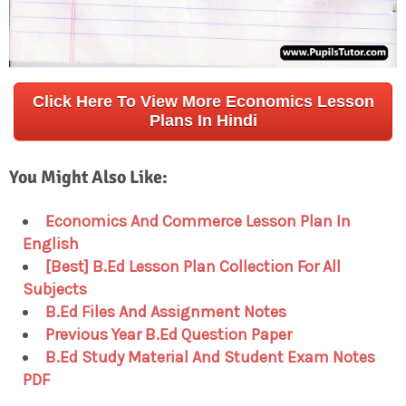
Click Here To View More Economics Lesson
Plans In Hindi
You Might Also Like:
Economics And Commerce Lesson Plan In
English
[Best] B.Ed Lesson Plan Collection For All
Subjects
B.Ed Files And Assignment Notes
Previous Year B.Ed Question Paper
B.Ed Study Material And Student Exam Notes
PDF