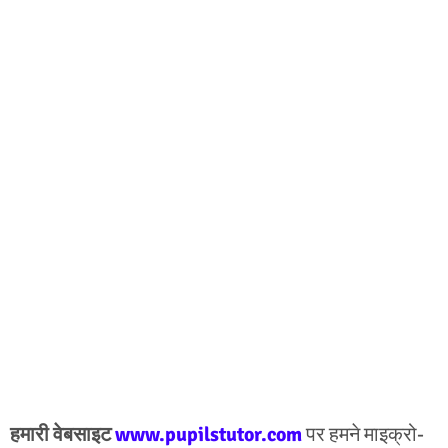
हमारी वेबसाइट
www.pupilstutor.com
पर हमने माइक्रो-