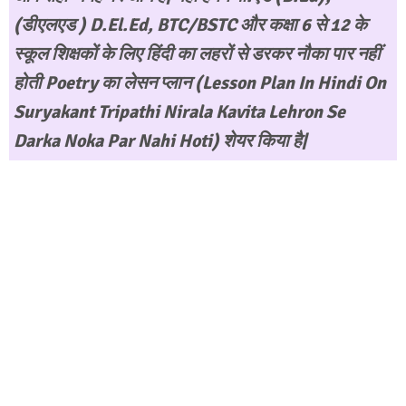
(डीएलएड ) D.El.Ed, BTC/BSTC और कक्षा 6 से 12 के
स्कूल शिक्षकों के लिए हिंदी का लहरों से डरकर नौका पार नहीं
होती Poetry का लेसन प्लान (Lesson Plan In Hindi On
Suryakant Tripathi Nirala Kavita Lehron Se
Darka Noka Par Nahi Hoti) शेयर किया है|