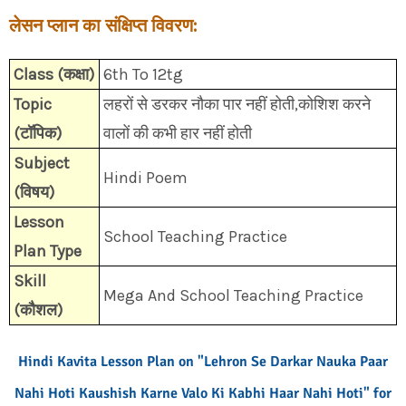
लेसन प्लान का संक्षिप्त विवरण:
Class (कक्षा)
6th To 12tg
Topic
लहरों से डरकर नौका पार नहीं होती,कोशिश करने
(टॉपिक)
वालों की कभी हार नहीं होती
Subject
Hindi Poem
(विषय)
Lesson
School Teaching Practice
Plan Type
Skill
Mega And School Teaching Practice
(कौशल)
Hindi Kavita Lesson Plan on "Lehron Se Darkar Nauka Paar
Nahi Hoti Kaushish Karne Valo Ki Kabhi Haar Nahi Hoti" for