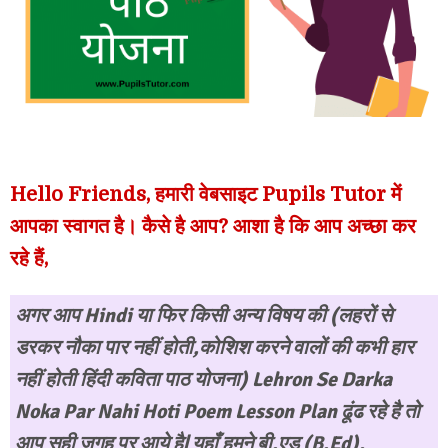
Hello Friends, हमारी वेबसाइट Pupils Tutor में
आपका स्वागत है। कैसे है आप? आशा है कि आप अच्छा कर
रहे हैं,
अगर आप Hindi या फिर किसी अन्य विषय की (लहरों से
डरकर नौका पार नहीं होती,कोशिश करने वालों की कभी हार
नहीं होती हिंदी कविता पाठ योजना)
Lehron Se Darka
Noka Par Nahi Hoti Poem Lesson Plan
ढूंढ रहे है तो
आप सही जगह पर आये है| यहाँ हमने बी.एड (B.Ed),