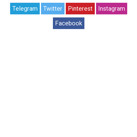
Telegram
Twitter
Pinterest
Instagram
Facebook