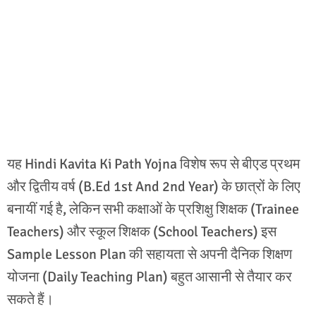
यह Hindi Kavita Ki Path Yojna विशेष रूप से बीएड प्रथम
और द्वितीय वर्ष (B.Ed 1st And 2nd Year) के छात्रों के लिए
बनायीं गई है, लेकिन सभी कक्षाओं के प्रशिक्षु शिक्षक (Trainee
Teachers) और स्कूल शिक्षक (School Teachers) इस
Sample Lesson Plan की सहायता से अपनी दैनिक शिक्षण
योजना (Daily Teaching Plan) बहुत आसानी से तैयार कर
सकते हैं।